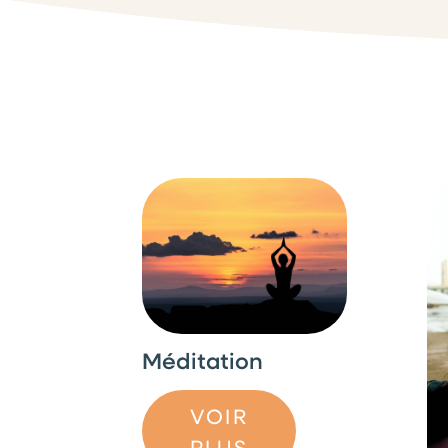
Méditation
VOIR
PLUS