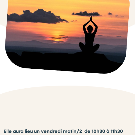
Elle aura lieu un vendredi matin/2 de 10h30 à 11h30