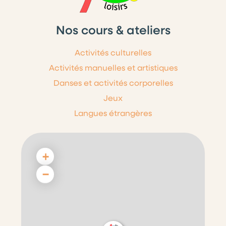
Nos cours & ateliers
Activités culturelles
Activités manuelles et artistiques
Danses et activités corporelles
Jeux
Langues étrangères
+
−