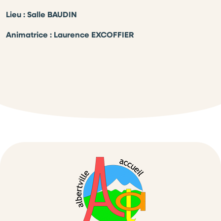
Lieu : Salle BAUDIN
Animatrice : Laurence EXCOFFIER