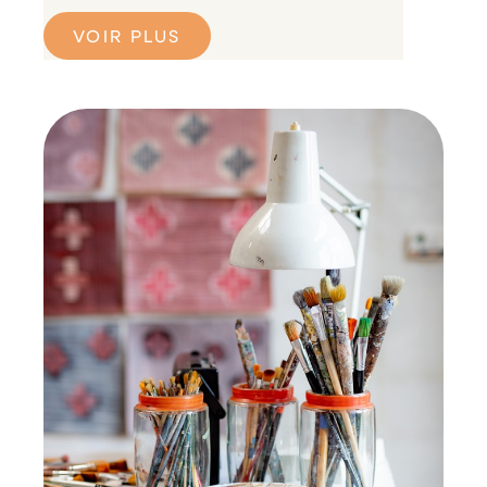
VOIR PLUS