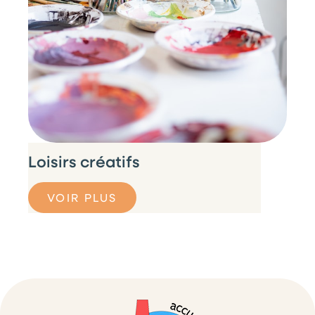
Loisirs créatifs
VOIR PLUS