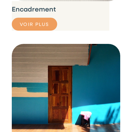
Encadrement
VOIR PLUS