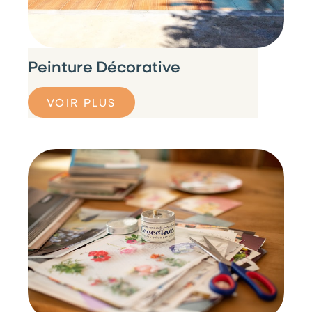
Peinture Décorative
VOIR PLUS