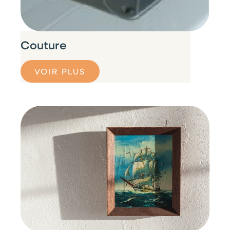
Couture
VOIR PLUS