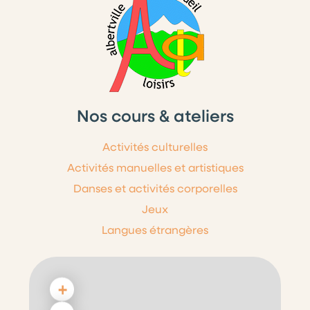
Nos cours & ateliers
Activités culturelles
Activités manuelles et artistiques
Danses et activités corporelles
Jeux
Langues étrangères
+