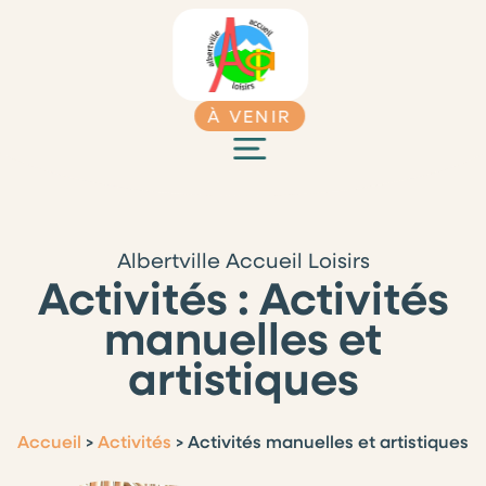
À VENIR
Albertville Accueil Loisirs
Activités : Activités
manuelles et
artistiques
Accueil
>
Activités
>
Activités manuelles et artistiques