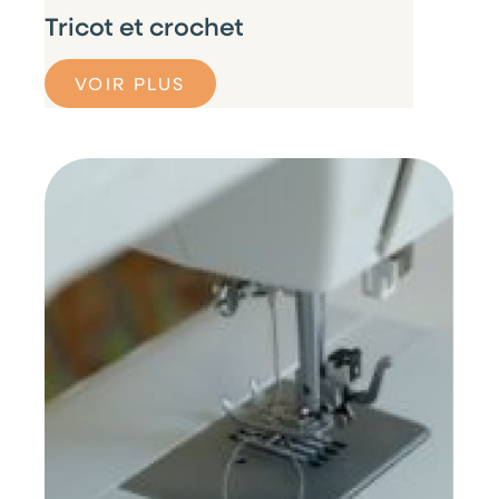
Tricot et crochet
VOIR PLUS