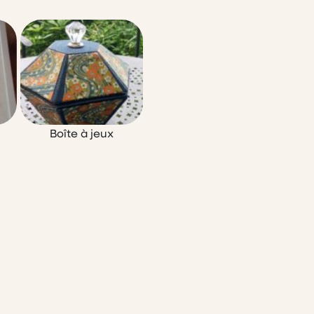
Boîte à jeux