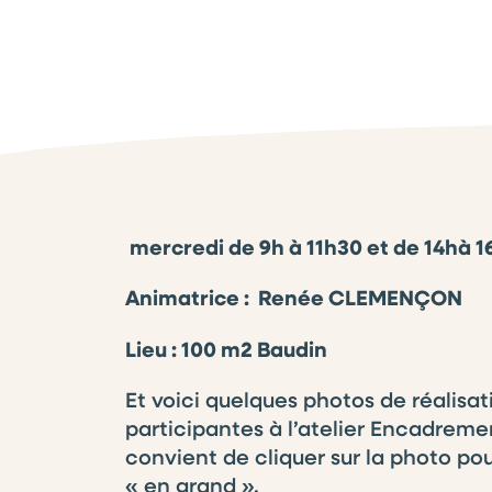
mercredi de 9h à 11h30 et de 14hà 
Animatrice : Renée CLEMENÇON
Lieu : 100 m2 Baudin
Et voici quelques photos de réalisat
participantes à l’atelier Encadreme
convient de cliquer sur la photo pou
« en grand ».