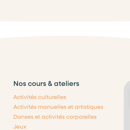
Nos cours & ateliers
Activités culturelles
Activités manuelles et artistiques
Danses et activités corporelles
Jeux