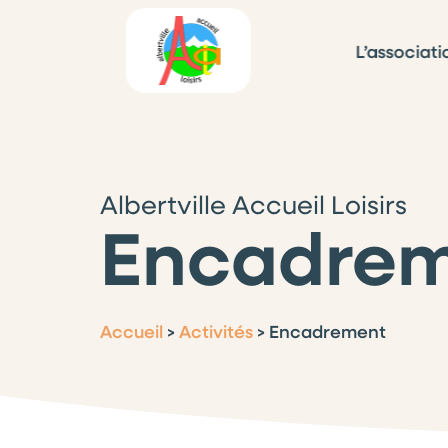
L’associati
Albertville Accueil Loisirs
Encadre
Accueil
>
Activités
>
Encadrement