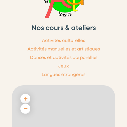
Nos cours & ateliers
Activités culturelles
Activités manuelles et artistiques
Danses et activités corporelles
Jeux
Langues étrangères
+
−