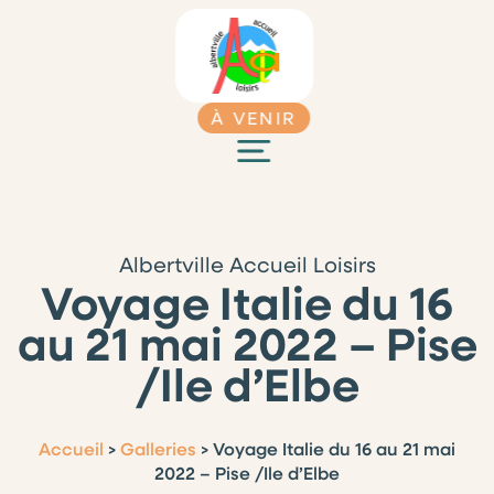
À VENIR
Albertville Accueil Loisirs
Voyage Italie du 16
au 21 mai 2022 – Pise
/Ile d’Elbe
Accueil
>
Galleries
>
Voyage Italie du 16 au 21 mai
2022 – Pise /Ile d’Elbe