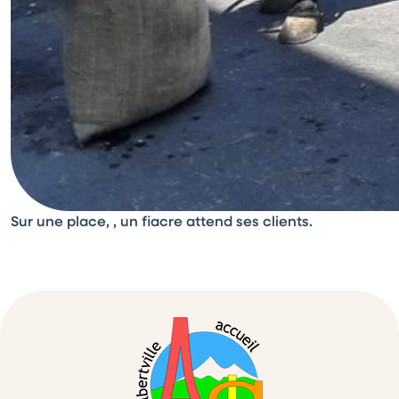
Sur une place, , un fiacre attend ses clients.