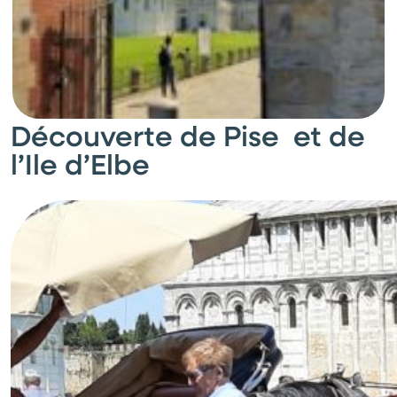
Découverte de Pise et de
l’Ile d’Elbe