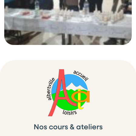
Nos cours & ateliers