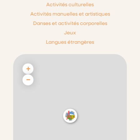
Activités culturelles
Activités manuelles et artistiques
Danses et activités corporelles
Jeux
Langues étrangères
+
−