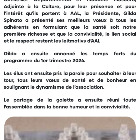
Adjointe à la Culture, pour leur présence et pour
l’intérêt qu’ils portent à AAL, la Présidente, Gilda
Spinato a présenté ses meilleurs vœux à tous les
adhérents en formulant que la santé soit notre
première richesse et que la convivialité, le lien social
et le respect restent les leitmotivs d’AAL
Gilda a ensuite annoncé les temps forts du
programme du 1er trimestre 2024.
Les élus ont ensuite pris la parole pour souhaiter à leur
tour, tous leurs vœux de santé et de bonheur en
soulignant le dynamisme de l’association.
Le partage de la galette a ensuite réuni toute
l’assemblée dans la bonne humeur et la convivialité.