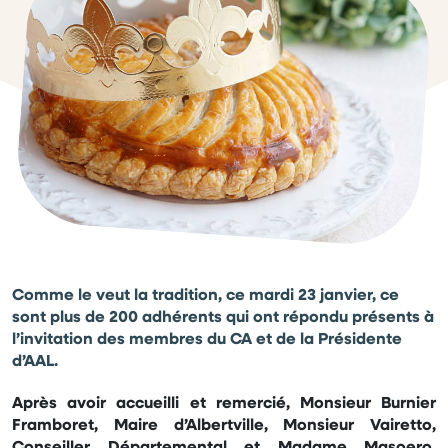
Comme le veut la tradition, ce mardi 23 janvier, ce
sont plus de 200 adhérents qui ont répondu présents à
l’invitation des membres du CA et de la Présidente
d’AAL.
Après avoir accueilli et remercié, Monsieur Burnier
Framboret, Maire d’Albertville, Monsieur Vairetto,
Conseiller Départemental et Madame Masoero,