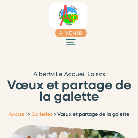
À VENIR
Albertville Accueil Loisirs
Vœux et partage de
la galette
Accueil
>
Galleries
>
Vœux et partage de la galette