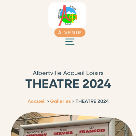
À VENIR
Albertville Accueil Loisirs
THEATRE 2024
Accueil
>
Galleries
>
THEATRE 2024