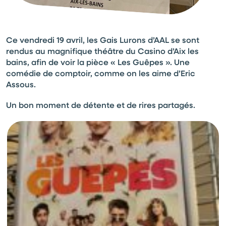
Ce vendredi 19 avril, les Gais Lurons d’AAL se sont
rendus au magnifique théâtre du Casino d’Aix les
bains, afin de voir la pièce « Les Guêpes ». Une
comédie de comptoir, comme on les aime d’Eric
Assous.
Un bon moment de détente et de rires partagés.