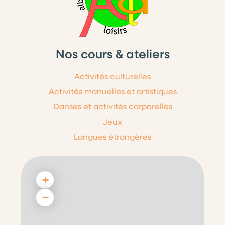
Nos cours & ateliers
Activités culturelles
Activités manuelles et artistiques
Danses et activités corporelles
Jeux
Langues étrangères
+
−