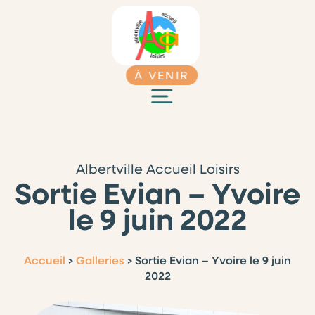
À VENIR
Albertville Accueil Loisirs
Sortie Evian – Yvoire
le 9 juin 2022
Accueil
>
Galleries
>
Sortie Evian – Yvoire le 9 juin
2022