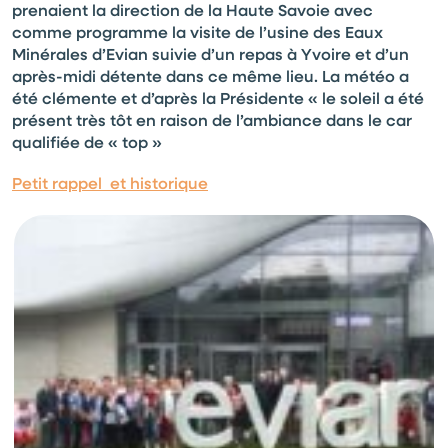
prenaient la direction de la Haute Savoie avec
comme programme la visite de l’usine des Eaux
Minérales d’Evian suivie d’un repas à Yvoire et d’un
après-midi détente dans ce même lieu. La météo a
été clémente et d’après la Présidente « le soleil a été
présent très tôt en raison de l’ambiance dans le car
qualifiée de « top »
Petit rappel et historique