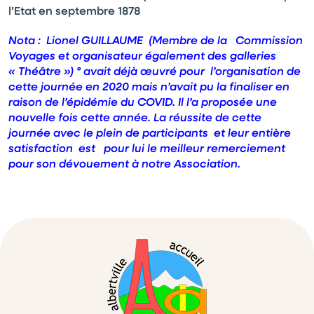
l’Etat en septembre 1878
Nota : Lionel GUILLAUME (Membre de la Commission
Voyages et organisateur également des galleries
« Théâtre ») ° avait déjà œuvré pour l’organisation de
cette journée en 2020 mais n’avait pu la finaliser en
raison de l’épidémie du COVID. Il l’a proposée une
nouvelle fois cette année. La réussite de cette
journée avec le plein de participants et leur entière
satisfaction est pour lui le meilleur remerciement
pour son dévouement à notre Association.