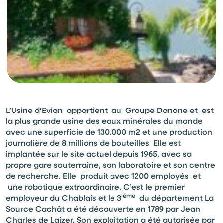
L’Usine d’Evian appartient au Groupe Danone et est
la plus grande usine des eaux minérales du monde
avec une superficie de 130.000 m2 et une production
journalière de 8 millions de bouteilles Elle est
implantée sur le site actuel depuis 1965, avec sa
propre gare souterraine, son laboratoire et son centre
de recherche. Elle produit avec 1200 employés et
une robotique extraordinaire. C’est le premier
ième
employeur du Chablais et le 3
du département La
Source Cachât a été découverte en 1789 par Jean
Charles de Laizer. Son exploitation a été autorisée par