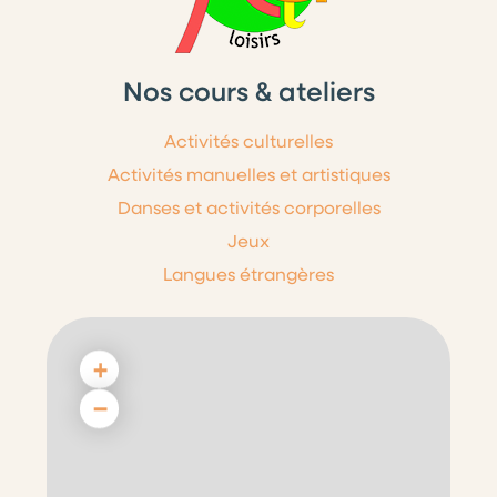
Nos cours & ateliers
Activités culturelles
Activités manuelles et artistiques
Danses et activités corporelles
Jeux
Langues étrangères
+
−