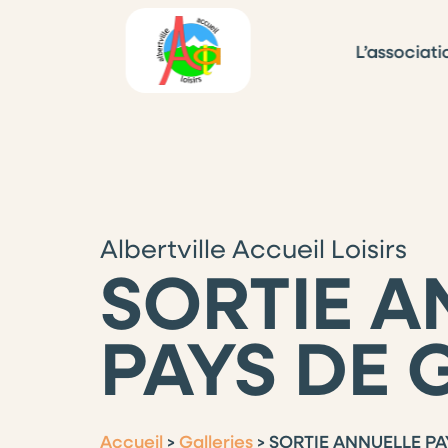
L’associati
Albertville Accueil Loisirs
SORTIE A
PAYS DE 
Accueil
>
Galleries
>
SORTIE ANNUELLE PA