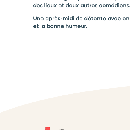
des lieux et deux autres comédiens
Une après-midi de détente avec en t
et la bonne humeur.