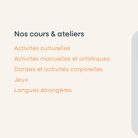
Nos cours & ateliers
Activités culturelles
Activités manuelles et artistiques
Danses et activités corporelles
Jeux
Langues étrangères