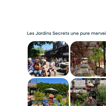
Les Jardins Secrets une pure mervei