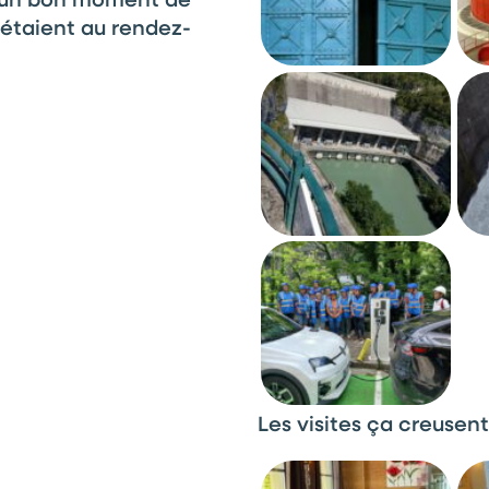
e étaient au rendez-
Les visites ça creusent