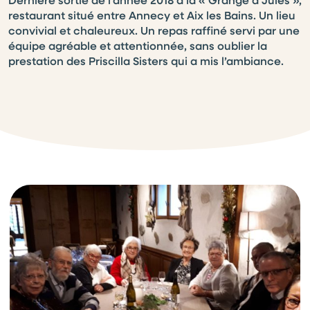
restaurant situé entre Annecy et Aix les Bains. Un lieu
convivial et chaleureux. Un repas raffiné servi par une
équipe agréable et attentionnée, sans oublier la
prestation des Priscilla Sisters qui a mis l’ambiance.