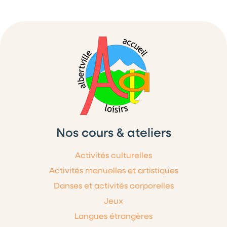
Nos cours & ateliers
Activités culturelles
Activités manuelles et artistiques
Danses et activités corporelles
Jeux
Langues étrangères