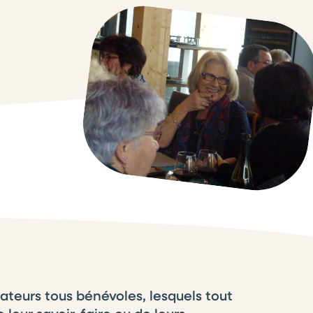
ateurs tous bénévoles, lesquels tout