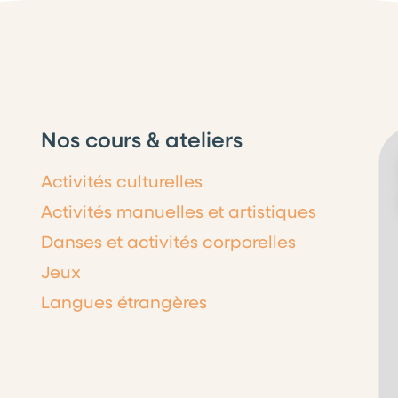
Nos cours & ateliers
Activités culturelles
Activités manuelles et artistiques
Danses et activités corporelles
Jeux
Langues étrangères