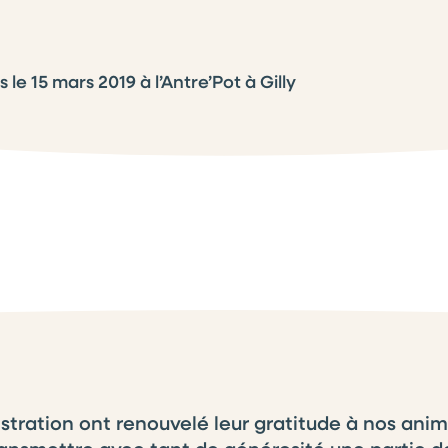
le 15 mars 2019 à l’Antre’Pot à Gilly
istration ont renouvelé leur gratitude à nos anim