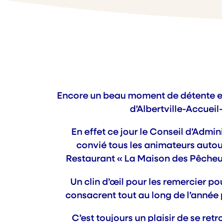
Encore un beau moment de détente et 
d’Albertville-Accueil-
En effet ce jour le Conseil d’Admin
convié tous les animateurs autou
Restaurant « La Maison des Pêcheur
Un clin d’œil pour les remercier pou
consacrent tout au long de l’année 
C’est toujours un plaisir de se ret