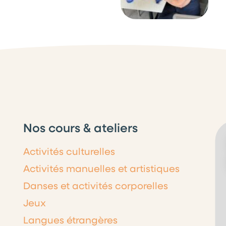
Nos cours & ateliers
Activités culturelles
Activités manuelles et artistiques
Danses et activités corporelles
Jeux
Langues étrangères