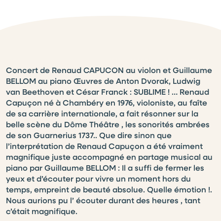
Concert de Renaud CAPUCON au violon et Guillaume
BELLOM au piano Œuvres de Anton Dvorak, Ludwig
van Beethoven et César Franck : SUBLIME ! … Renaud
Capuçon né à Chambéry en 1976, violoniste, au faîte
de sa carrière internationale, a fait résonner sur la
belle scène du Dôme Théâtre , les sonorités ambrées
de son Guarnerius 1737.. Que dire sinon que
l’interprétation de Renaud Capuçon a été vraiment
magnifique juste accompagné en partage musical au
piano par Guillaume BELLOM : Il a suffi de fermer les
yeux et d’écouter pour vivre un moment hors du
temps, empreint de beauté absolue. Quelle émotion !.
Nous aurions pu l’ écouter durant des heures , tant
c’était magnifique.