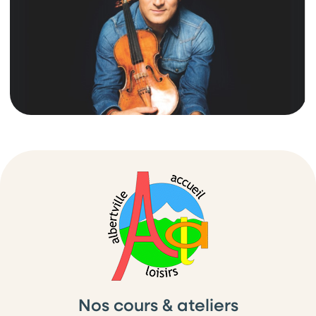
Nos cours & ateliers