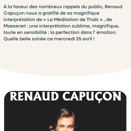
A la faveur des nombreux rappels du public, Renaud
Capuçon nous a gratifié de sa magnifique
interprétation de « La Méditation de Thaïs » , de
Massenet : une interprétation sublime, magnifique,
toute en sensibilité : la perfection dans l’ émotion.
Quelle belle soirée ce mercredi 25 avril !