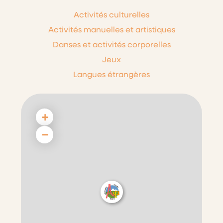
Activités culturelles
Activités manuelles et artistiques
Danses et activités corporelles
Jeux
Langues étrangères
+
−