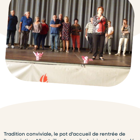
Tradition conviviale, le pot d’accueil de rentrée de