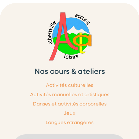
Nos cours & ateliers
Activités culturelles
Activités manuelles et artistiques
Danses et activités corporelles
Jeux
Langues étrangères