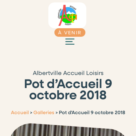
À VENIR
Albertville Accueil Loisirs
Pot d’Accueil 9
octobre 2018
Accueil
>
Galleries
>
Pot d’Accueil 9 octobre 2018