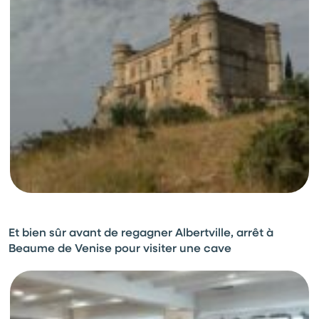
Et bien sûr avant de regagner Albertville, arrêt à
Beaume de Venise pour visiter une cave