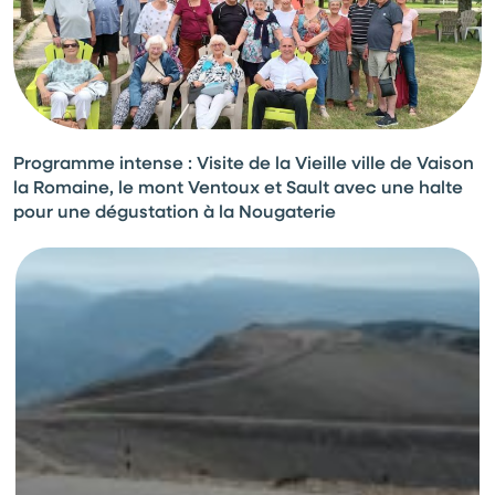
Programme intense : Visite de la Vieille ville de Vaison
la Romaine, le mont Ventoux et Sault avec une halte
pour une dégustation à la Nougaterie