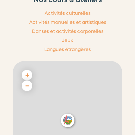
Activités culturelles
Activités manuelles et artistiques
Danses et activités corporelles
Jeux
Langues étrangères
+
−