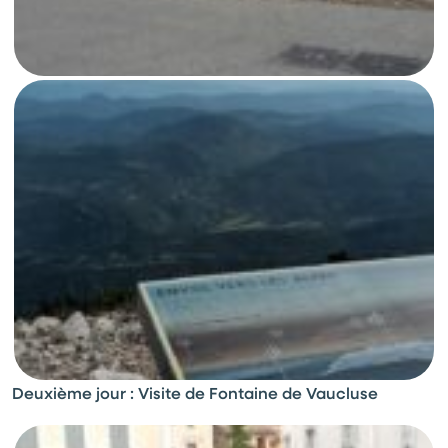
Deuxième jour : Visite de Fontaine de Vaucluse