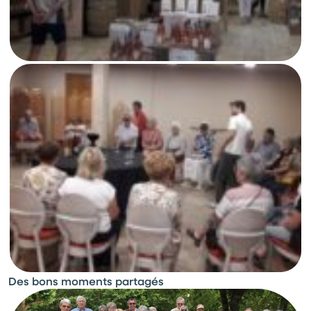
Des bons moments partagés