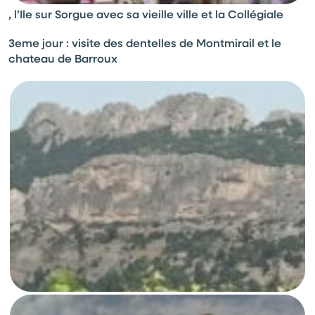
, l’Ile sur Sorgue avec sa vieille ville et la Collégiale
3eme jour : visite des dentelles de Montmirail et le
chateau de Barroux