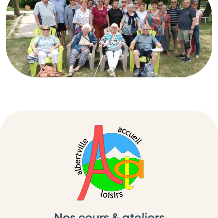
Nos cours & ateliers