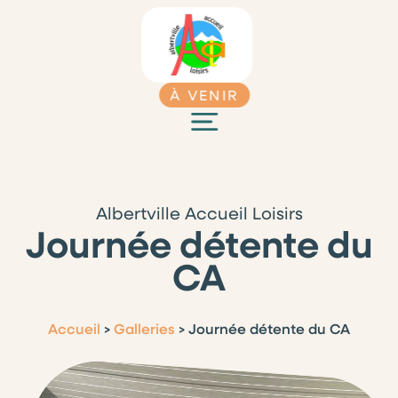
À VENIR
Albertville Accueil Loisirs
Journée détente du
CA
Accueil
>
Galleries
>
Journée détente du CA