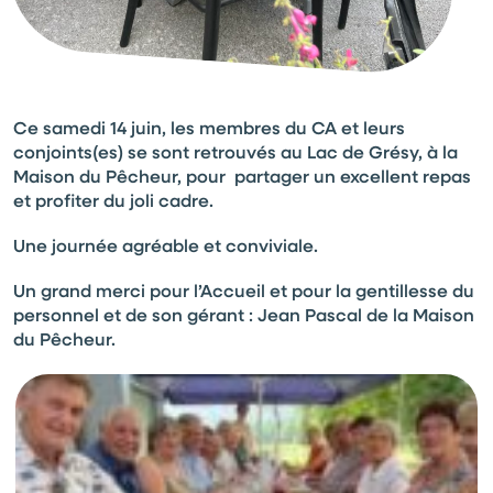
Ce samedi 14 juin, les membres du CA et leurs
conjoints(es) se sont retrouvés au Lac de Grésy, à la
Maison du Pêcheur, pour partager un excellent repas
et profiter du joli cadre.
Une journée agréable et conviviale.
Un grand merci pour l’Accueil et pour la gentillesse du
personnel et de son gérant : Jean Pascal de la Maison
du Pêcheur.