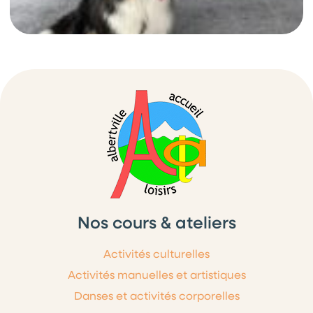
Nos cours & ateliers
Activités culturelles
Activités manuelles et artistiques
Danses et activités corporelles