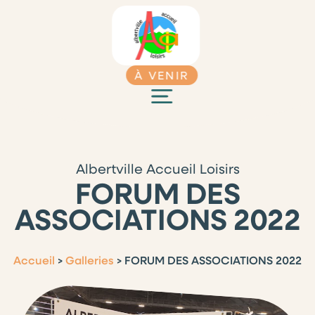
À VENIR
Albertville Accueil Loisirs
FORUM DES
ASSOCIATIONS 2022
Accueil
>
Galleries
>
FORUM DES ASSOCIATIONS 2022