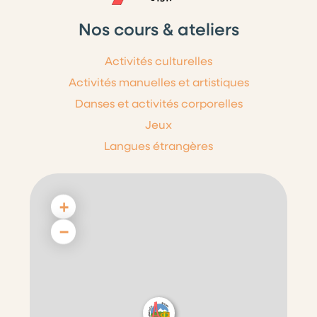
Nos cours & ateliers
Activités culturelles
Activités manuelles et artistiques
Danses et activités corporelles
Jeux
Langues étrangères
+
−