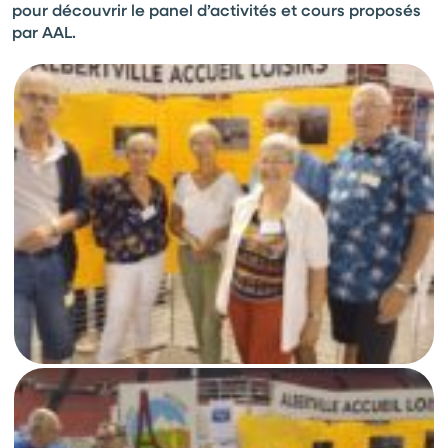
pour découvrir le panel d’activités et cours proposés
par AAL.