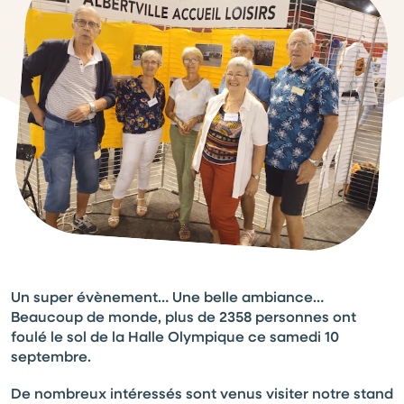
Un super évènement… Une belle ambiance…
Beaucoup de monde, plus de 2358 personnes ont
foulé le sol de la Halle Olympique ce samedi 10
septembre.
De nombreux intéressés sont venus visiter notre stand