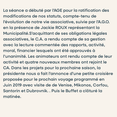
La séance a débuté par l’AGE pour la ratification des
modifications de nos statuts, compte-tenu de
l’évolution de notre vie associative, suivie par l’A.G.O.
en la présence de Jackie ROUX représentant la
Municipalité.S’acquittant de ses obligations légales
associatives, le C.A. a rendu compte de sa gestion
avec la lecture commentée des rapports, activité,
moral, financier lesquels ont été approuvés à
l’unanimité. Les animateurs ont rendu compte de leur
activité et quatre nouveaux membres ont rejoint le
CA. Dans les projets pour la prochaine saison, la
présidente nous a fait l’annonce d’une petite croisière
proposée pour le prochain voyage programmé en
Juin 2019 avec visite de de Venise, Mikonos, Corfou,
Santorin et Dubrovnik. . Puis le Buffet a clôturé la
matinée.