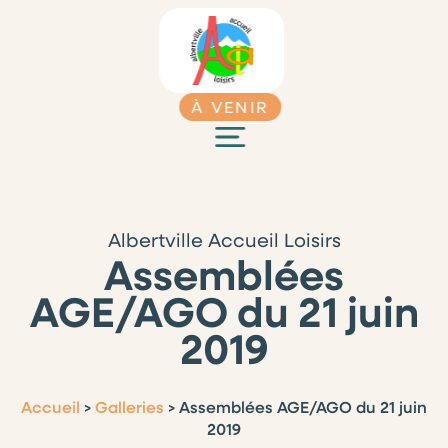
À VENIR
Albertville Accueil Loisirs
Assemblées
AGE/AGO du 21 juin
2019
Accueil
>
Galleries
>
Assemblées AGE/AGO du 21 juin
2019