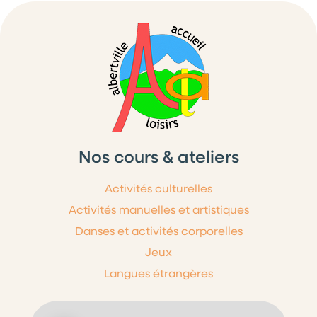
Nos cours & ateliers
Activités culturelles
Activités manuelles et artistiques
Danses et activités corporelles
Jeux
Langues étrangères