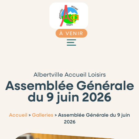
À VENIR
Albertville Accueil Loisirs
Assemblée Générale
du 9 juin 2026
Accueil
>
Galleries
>
Assemblée Générale du 9 juin
2026