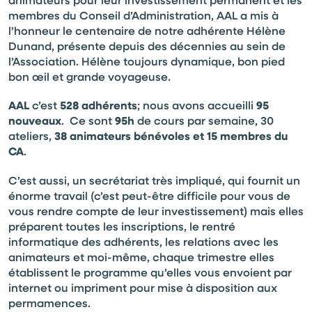
membres du Conseil d’Administration, AAL a mis à
l’honneur le centenaire de notre adhérente Hélène
Dunand, présente depuis des décennies au sein de
l’Association. Hélène toujours dynamique, bon pied
bon œil et grande voyageuse.
AAL
c’est
528 adhérents
; nous avons accueilli
95
nouveaux
. Ce sont
95h
de cours par semaine, 30
ateliers,
38 animateurs
bénévoles et 15 membres du
CA
.
C’est aussi, un secrétariat très impliqué, qui fournit un
énorme travail (c’est peut-être difficile pour vous de
vous rendre compte de leur investissement) mais elles
préparent toutes les inscriptions, le rentré
informatique des adhérents, les relations avec les
animateurs et moi-même, chaque trimestre elles
établissent le programme qu’elles vous envoient par
internet ou impriment pour mise à disposition aux
permamences.