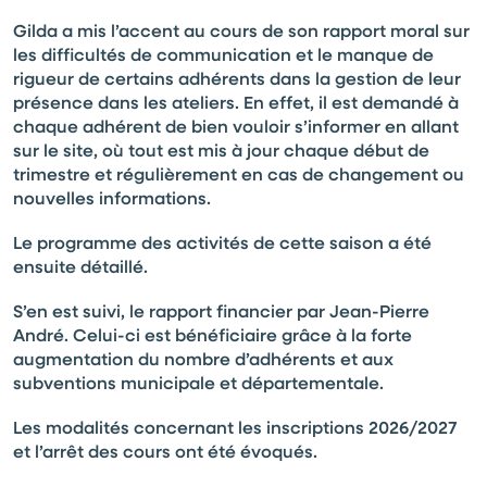
Gilda a mis l’accent au cours de son rapport moral sur
les difficultés de communication et le manque de
rigueur de certains adhérents dans la gestion de leur
présence dans les ateliers. En effet, il est demandé à
chaque adhérent de bien vouloir s’informer en allant
sur le site, où tout est mis à jour chaque début de
trimestre et régulièrement en cas de changement ou
nouvelles informations.
Le programme des activités de cette saison a été
ensuite détaillé.
S’en est suivi, le rapport financier par Jean-Pierre
André. Celui-ci est bénéficiaire grâce à la forte
augmentation du nombre d’adhérents et aux
subventions municipale et départementale.
Les modalités concernant les inscriptions 2026/2027
et l’arrêt des cours ont été évoqués.