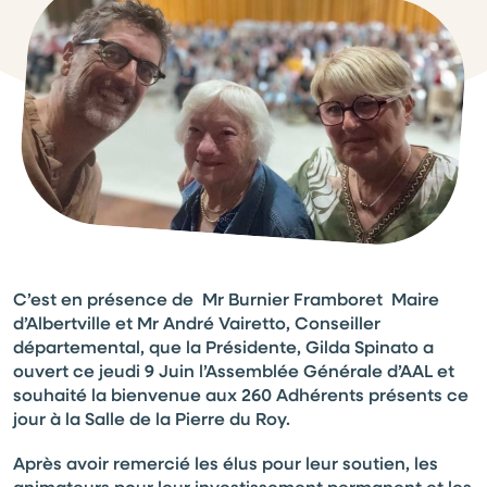
C’est en présence de Mr Burnier Framboret Maire
d’Albertville et Mr André Vairetto, Conseiller
départemental, que la Présidente, Gilda Spinato a
ouvert ce jeudi 9 Juin l’Assemblée Générale d’AAL et
souhaité la bienvenue aux 260 Adhérents présents ce
jour à la Salle de la Pierre du Roy.
Après avoir remercié les élus pour leur soutien, les
animateurs pour leur investissement permanent et les