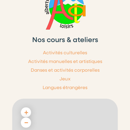
Nos cours & ateliers
Activités culturelles
Activités manuelles et artistiques
Danses et activités corporelles
Jeux
Langues étrangères
+
−