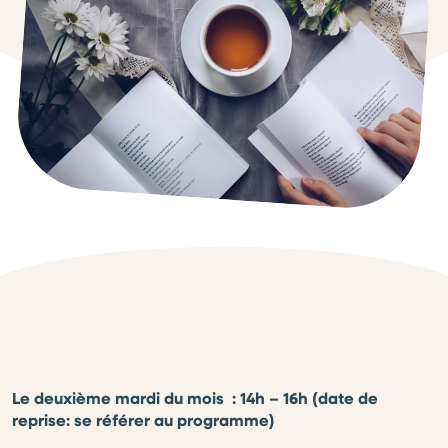
Le deuxième mardi du mois
: 14h – 16h (date de
reprise: se référer au programme)