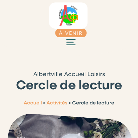
À VENIR
Albertville Accueil Loisirs
Cercle de lecture
Accueil
>
Activités
>
Cercle de lecture