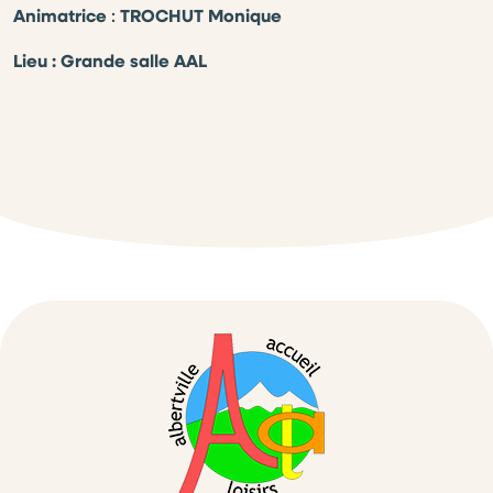
Animatrice
:
TROCHUT Monique
Lieu : Grande salle AAL