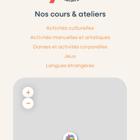
Nos cours & ateliers
Activités culturelles
Activités manuelles et artistiques
Danses et activités corporelles
Jeux
Langues étrangères
+
−